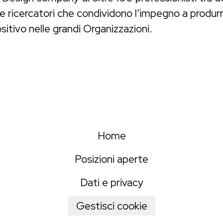
i e ricercatori che condividono l’impegno a produr
itivo nelle grandi Organizzazioni.
Home
Posizioni aperte
Dati e privacy
Gestisci cookie