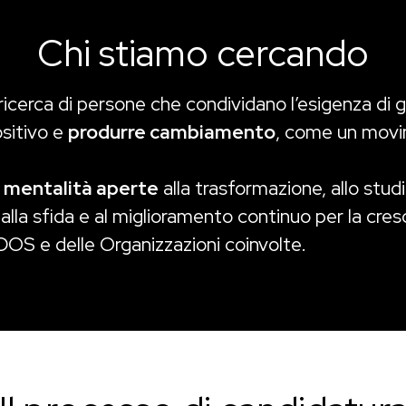
Chi stiamo cercando
ricerca di persone che condividano l’esigenza di 
sitivo e
produrre cambiamento
, come un mov
o
mentalità aperte
alla trasformazione, allo studi
alla sfida e al miglioramento continuo per la cres
 DOS e delle Organizzazioni coinvolte.